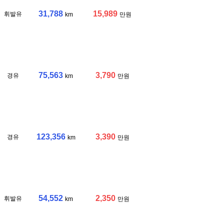
31,788
15,989
휘발유
km
만원
75,563
3,790
경유
km
만원
123,356
3,390
경유
km
만원
54,552
2,350
휘발유
km
만원