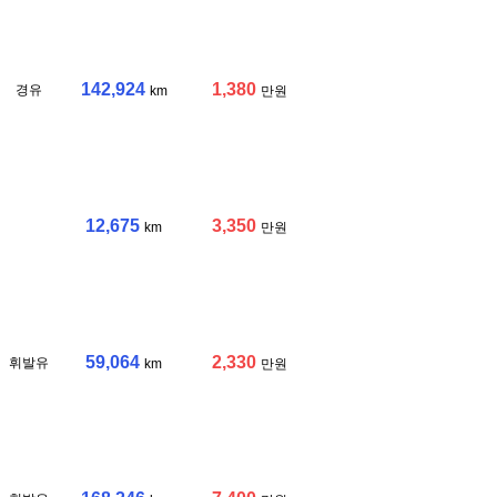
142,924
1,380
경유
km
만원
12,675
3,350
km
만원
59,064
2,330
휘발유
km
만원