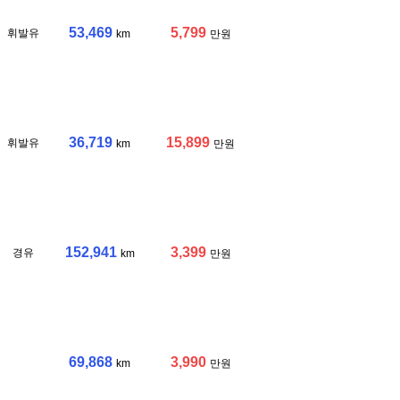
53,469
5,799
휘발유
km
만원
36,719
15,899
휘발유
km
만원
152,941
3,399
경유
km
만원
69,868
3,990
km
만원